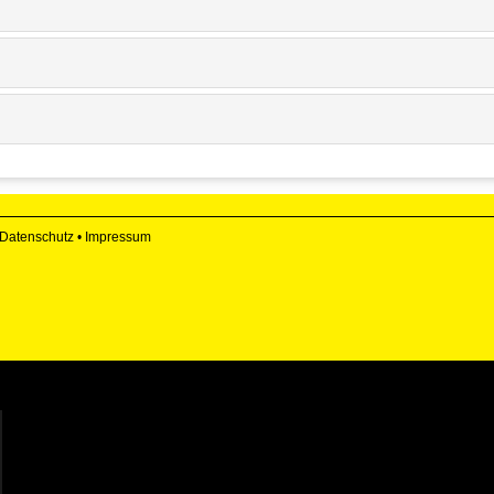
Datenschutz
•
Impressum