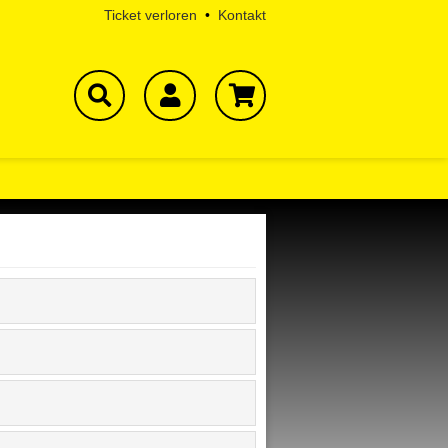
Ticket verloren
•
Kontakt