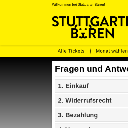
Willkommen bei Stuttgarter Bären!
Alle Tickets
Monat wähle
Fragen und Antw
1. Einkauf
2. Widerrufsrecht
3. Bezahlung