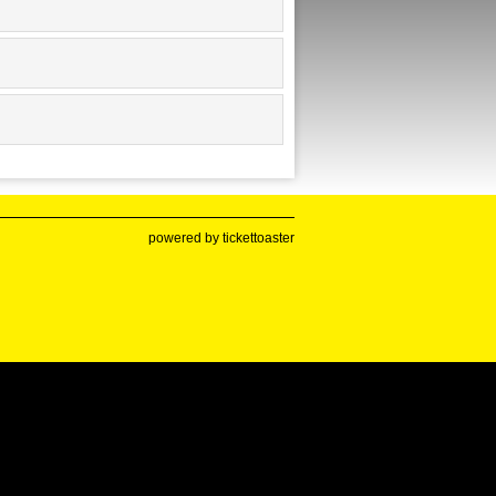
powered by tickettoaster