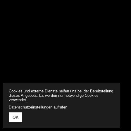
Cookies und externe Dienste helfen uns bei der Bereitstellung
dieses Angebots. Es werden nur notwendige Cookies
verwendet.
Datenschutzeinstellungen aufrufen
OK